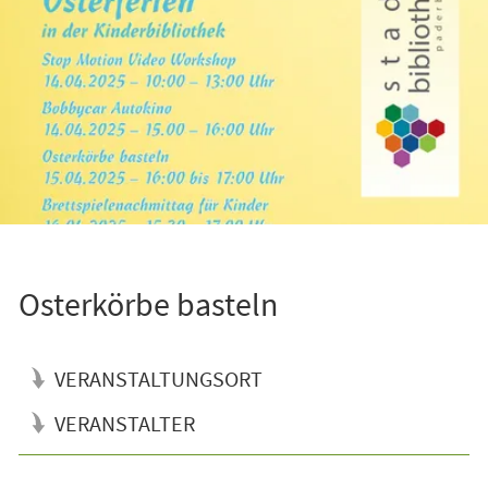
Osterkörbe basteln
VERANSTALTUNGSORT
VERANSTALTER