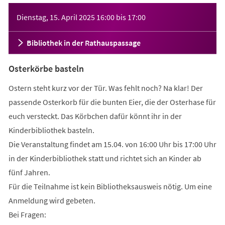
Veranstaltungsinformationen
Dienstag, 15. April 2025
16:00
bis
17:00
Bibliothek in der Rathauspassage
Osterkörbe basteln
Ostern steht kurz vor der Tür. Was fehlt noch? Na klar! Der
passende Osterkorb für die bunten Eier, die der Osterhase für
euch versteckt. Das Körbchen dafür könnt ihr in der
Kinderbibliothek basteln.
Die Veranstaltung findet am 15.04. von 16:00 Uhr bis 17:00 Uhr
in der Kinderbibliothek statt und richtet sich an Kinder ab
fünf Jahren.
Für die Teilnahme ist kein Bibliotheksausweis nötig. Um eine
Anmeldung wird gebeten.
Bei Fragen: