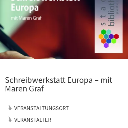
Schreibwerkstatt Europa – mit
Maren Graf
VERANSTALTUNGSORT
VERANSTALTER