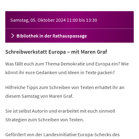
Veranstaltungsinformationen
Samstag, 05. Oktober 2024
11:00
bis
13:30
Bibliothek in der Rathauspassage
Schreibwerkstatt Europa – mit Maren Graf
Was fällt euch zum Thema Demokratie und Europa ein? Wie
könnt ihr eure Gedanken und Ideen in Texte packen?
Hilfreiche Tipps zum Schreiben von Texten erhaltet ihr an
diesem Samstag von Maren Graf.
Sie ist selbst Autorin und erarbeitet mit euch sinnvoll
Strategien zum Schreiben von Texten.
Gefördert von der Landesinitiative Europa-Schecks des