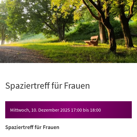
Spaziertreff für Frauen
Veranstaltungsinformationen
Mittwoch, 10. Dezember 2025
17:00
bis
18:00
Spaziertreff für Frauen