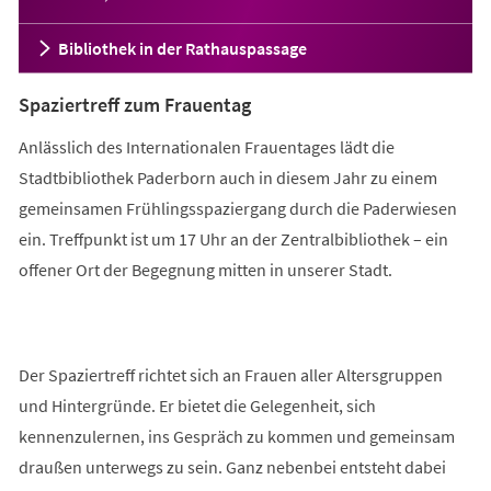
Bibliothek in der Rathauspassage
Spaziertreff zum Frauentag
Anlässlich des Internationalen Frauentages lädt die
Stadtbibliothek Paderborn auch in diesem Jahr zu einem
gemeinsamen Frühlingsspaziergang durch die Paderwiesen
ein. Treffpunkt ist um 17 Uhr an der Zentralbibliothek – ein
offener Ort der Begegnung mitten in unserer Stadt.
Der Spaziertreff richtet sich an Frauen aller Altersgruppen
und Hintergründe. Er bietet die Gelegenheit, sich
kennenzulernen, ins Gespräch zu kommen und gemeinsam
draußen unterwegs zu sein. Ganz nebenbei entsteht dabei