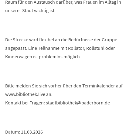
Raum für den Austausch darüber, was Frauen im Alltag in
unserer Stadt wichtig ist.
Die Strecke wird flexibel an die Bedürfnisse der Gruppe
angepasst. Eine Teilnahme mit Rollator, Rollstuhl oder
Kinderwagen ist problemlos möglich.
Bitte melden Sie sich vorher über den Terminkalender auf
www.bibliothek.live an.
Kontakt bei Fragen:
stadtbibliothek
paderborn
de
Datum: 11.03.2026