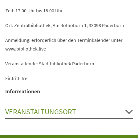
Zeit: 17.00 Uhr bis 18.00 Uhr
Ort: Zentralbibliothek, Am Rothoborn 1, 33098 Paderborn
Anmeldung: erforderlich über den Terminkalender unter
www.bibliothek.live
Veranstaltende: Stadtbibliothek Paderborn
Eintritt: frei
Informationen
VERANSTALTUNGSORT