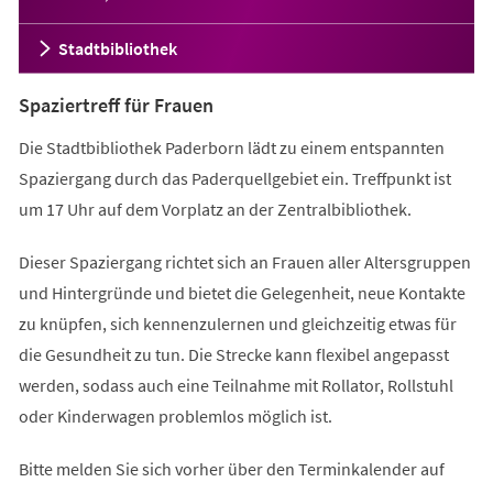
Stadtbibliothek
Spaziertreff für Frauen
Die Stadtbibliothek Paderborn lädt zu einem entspannten
Spaziergang durch das Paderquellgebiet ein. Treffpunkt ist
um 17 Uhr auf dem Vorplatz an der Zentralbibliothek.
Dieser Spaziergang richtet sich an Frauen aller Altersgruppen
und Hintergründe und bietet die Gelegenheit, neue Kontakte
zu knüpfen, sich kennenzulernen und gleichzeitig etwas für
die Gesundheit zu tun. Die Strecke kann flexibel angepasst
werden, sodass auch eine Teilnahme mit Rollator, Rollstuhl
oder Kinderwagen problemlos möglich ist.
Bitte melden Sie sich vorher über den Terminkalender auf