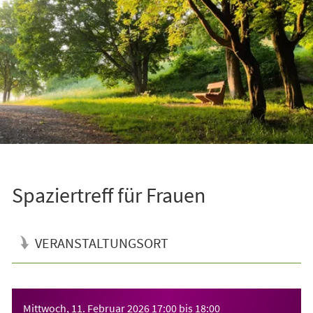
Spaziertreff für Frauen
VERANSTALTUNGSORT
Veranstaltungsinformationen
Mittwoch, 11. Februar 2026
17:00
bis
18:00