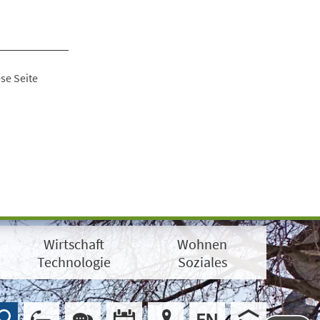
se Seite
Wirtschaft
Wohnen
Technologie
Soziales