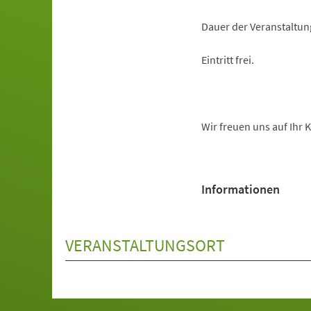
Dauer der Veranstaltun
Eintritt frei.
Wir freuen uns auf Ihr
Informationen
VERANSTALTUNGSORT