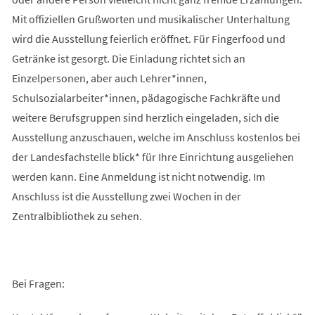
Mit offiziellen Grußworten und musikalischer Unterhaltung
wird die Ausstellung feierlich eröffnet. Für Fingerfood und
Getränke ist gesorgt. Die Einladung richtet sich an
Einzelpersonen, aber auch Lehrer*innen,
Schulsozialarbeiter*innen, pädagogische Fachkräfte und
weitere Berufsgruppen sind herzlich eingeladen, sich die
Ausstellung anzuschauen, welche im Anschluss kostenlos bei
der Landesfachstelle blick* für Ihre Einrichtung ausgeliehen
werden kann. Eine Anmeldung ist nicht notwendig. Im
Anschluss ist die Ausstellung zwei Wochen in der
Zentralbibliothek zu sehen.
Bei Fragen: