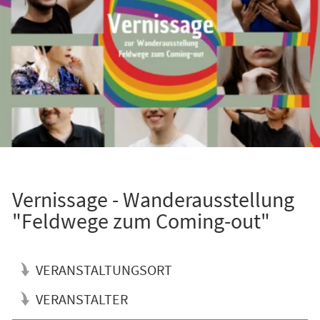
Vernissage - Wanderausstellung
"Feldwege zum Coming-out"
VERANSTALTUNGSORT
VERANSTALTER