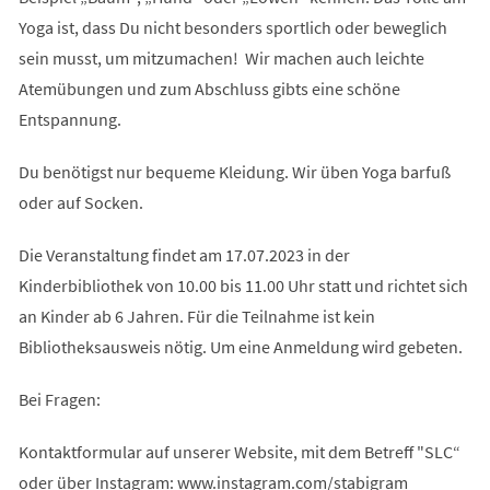
Yoga ist, dass Du nicht besonders sportlich oder beweglich
sein musst, um mitzumachen! Wir machen auch leichte
Atemübungen und zum Abschluss gibts eine schöne
Entspannung.
Du benötigst nur bequeme Kleidung. Wir üben Yoga barfuß
oder auf Socken.
Die Veranstaltung findet am 17.07.2023 in der
Kinderbibliothek von 10.00 bis 11.00 Uhr statt und richtet sich
an Kinder ab 6 Jahren. Für die Teilnahme ist kein
Bibliotheksausweis nötig. Um eine Anmeldung wird gebeten.
Bei Fragen:
Kontaktformular auf unserer Website, mit dem Betreff "SLC“
oder über Instagram: www.instagram.com/stabigram