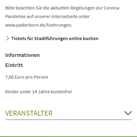
Bitte beachten Sie die aktuellen Regelungen zur Corona-
Pandemie auf unserer Internetseite unter
www.paderborn.de/fuehrungen.
Tickets für Stadtführungen online buchen
Informationen
Eintritt
7,00 Euro pro Person
Kinder unter 14 Jahre kostenfrei
VERANSTALTER