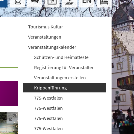
Tourismus Kultur
Veranstaltungen
Veranstaltungskalender
Schützen- und Heimatfeste
Registrierung für Veranstalter
Veranstaltungen erstellen
Krippenführung
775-Westfalen
775-Westfalen
775-Westfalen
775-Westfalen