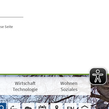
se Seite
Wirtschaft
Wohnen
Technologie
Soziales