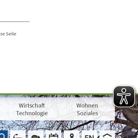
se Seite
Wirtschaft
Wohnen
Technologie
Soziales