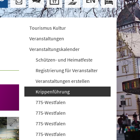
Tourismus Kultur
Veranstaltungen
Veranstaltungskalender
Schützen- und Heimatfeste
Registrierung für Veranstalter
Veranstaltungen erstellen
Krippenführung
775-Westfalen
775-Westfalen
775-Westfalen
775-Westfalen