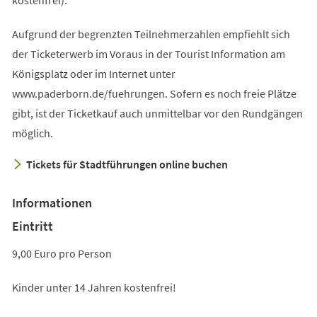
Aufgrund der begrenzten Teilnehmerzahlen empfiehlt sich
der Ticketerwerb im Voraus in der Tourist Information am
Königsplatz oder im Internet unter
www.paderborn.de/fuehrungen. Sofern es noch freie Plätze
gibt, ist der Ticketkauf auch unmittelbar vor den Rundgängen
möglich.
Tickets für Stadtführungen online buchen
Informationen
Eintritt
9,00 Euro pro Person
Kinder unter 14 Jahren kostenfrei!