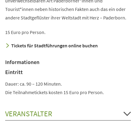
unverwechselbaren Art Paderborner*innen und
Tourist*innen neben historischen Fakten auch das ein oder
andere Stadtgeflüster ihrer Weltstadt mit Herz – Paderborn.
15 Euro pro Person.
Tickets für Stadtführungen online buchen
Informationen
Eintritt
Dauer: ca. 90 – 120 Minuten.
Die Teilnahmetickets kosten 15 Euro pro Person.
VERANSTALTER