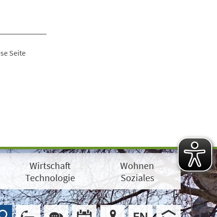
se Seite
Wirtschaft
Wohnen
Technologie
Soziales