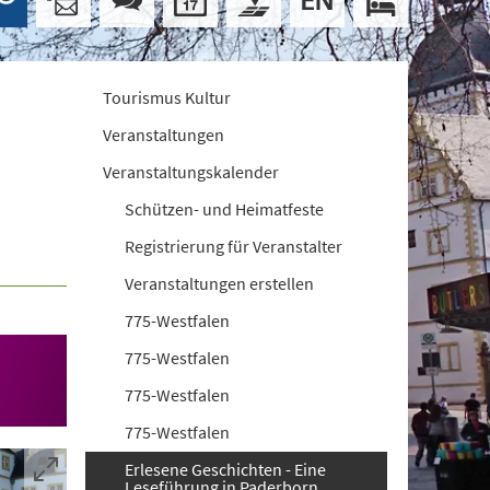
Tourismus Kultur
Veranstaltungen
Veranstaltungskalender
Schützen- und Heimatfeste
Registrierung für Veranstalter
Veranstaltungen erstellen
775-Westfalen
775-Westfalen
775-Westfalen
775-Westfalen
Erlesene Geschichten - Eine
Leseführung in Paderborn