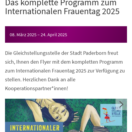
Das komplette Programm zum
Internationalen Frauentag 2025
Veranstaltungsinformationen
08. März 2025
–
24. April 2025
Die Gleichstellungsstelle der Stadt Paderborn freut
sich, Ihnen den Flyer mit dem kompletten Programm
zum Internationalen Frauentag 2025 zur Verfügung zu
stellen. Herzlichen Dank an alle
Kooperationspartner*innen!