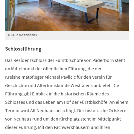
© Kalle Noltenhans
Schlossführung
Das Residenzschloss der Fürstbischöfe von Paderborn steht
im Mittelpunkt der öffentlichen Führung, die der
Kreisheimatpfleger Michael Pavlicic für den Verein für
Geschichte und Altertumskunde Westfalens anbietet. Die
Führung gibt Einblick in die historischen Räume des
Schlosses und das Leben am Hof der Fürstbischöfe. An einem
Termin wird Alt Neuhaus besichtigt. Der historische Ortskern
von Neuhaus rund um den Kirchplatz steht im Mittelpunkt
dieser Führung. Mit den Fachwerkhäusern und ihren