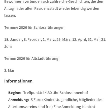
Bewohnern verbinden sich zahlreiche Geschichten, die den
Alltag in der alten Residenzstadt wieder lebendig werden
lassen.
Termine 2026 für Schlossführungen:
18. Januar; 8. Februar; 1. März; 29. März; 12. April; 31. Mai; 21.
Juni
Termin 2026 für Altstadtführung
3. Mai
Informationen
Treffpunkt: 14.30 Uhr Schlossinnenhof
5 Euro (Kinder, Jugendliche, Mitglieder des
Altertumsvereins sind frei) Eine Anmeldung ist nicht