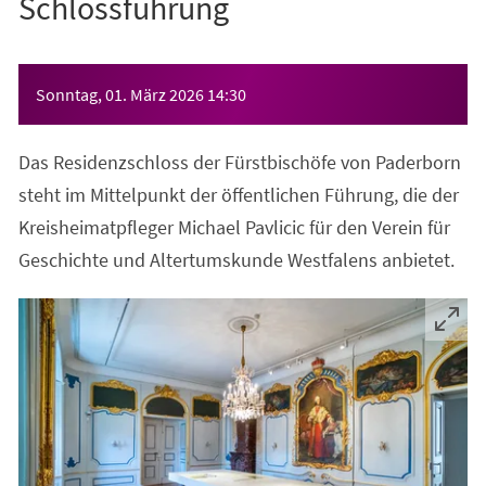
Schlossführung
Veranstaltungsinformationen
Sonntag, 01. März 2026
14:30
Das Residenzschloss der Fürstbischöfe von Paderborn
steht im Mittelpunkt der öffentlichen Führung, die der
Kreisheimatpfleger Michael Pavlicic für den Verein für
Geschichte und Altertumskunde Westfalens anbietet.