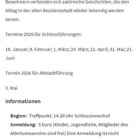
Bewohnern verbinden sich zahlreiche Geschichten, die den
Alltag in der alten Residenzstadt wieder lebendig werden
lassen.
Termine 2026 für Schlossführungen:
18. Januar; 8. Februar; 1. März; 29. März; 12. April; 31. Mai; 21.
Juni
Termin 2026 für Altstadtführung
3. Mai
Informationen
Treffpunkt: 14.30 Uhr Schlossinnenhof
5 Euro (Kinder, Jugendliche, Mitglieder des
Altertumsvereins sind frei) Eine Anmeldung ist nicht