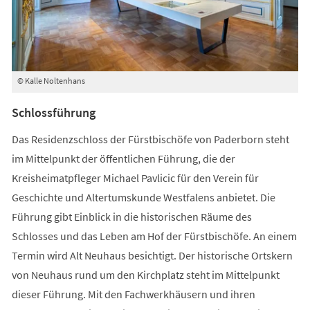
© Kalle Noltenhans
Schlossführung
Das Residenzschloss der Fürstbischöfe von Paderborn steht
im Mittelpunkt der öffentlichen Führung, die der
Kreisheimatpfleger Michael Pavlicic für den Verein für
Geschichte und Altertumskunde Westfalens anbietet. Die
Führung gibt Einblick in die historischen Räume des
Schlosses und das Leben am Hof der Fürstbischöfe. An einem
Termin wird Alt Neuhaus besichtigt. Der historische Ortskern
von Neuhaus rund um den Kirchplatz steht im Mittelpunkt
dieser Führung. Mit den Fachwerkhäusern und ihren