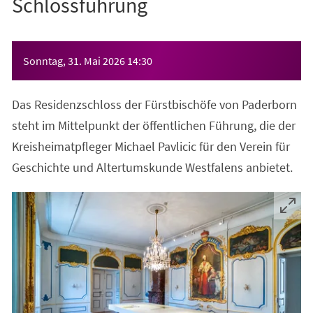
Schlossführung
Veranstaltungsinformationen
Sonntag, 31. Mai 2026
14:30
Das Residenzschloss der Fürstbischöfe von Paderborn
steht im Mittelpunkt der öffentlichen Führung, die der
Kreisheimatpfleger Michael Pavlicic für den Verein für
Geschichte und Altertumskunde Westfalens anbietet.