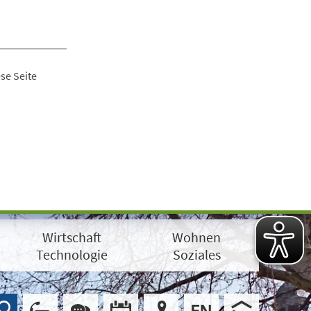
se Seite
Wirtschaft
Wohnen
Technologie
Soziales