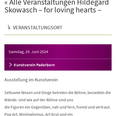
« Alle Veranstaltungen Hildegard
Skowasch – for loving hearts –
VERANSTALTUNGSORT
Veranstaltungsinformationen
Samstag, 29. Juni 2024
Kunstverein Paderborn
Ausstellung im Kunstverein
Seltsame Wesen und Dinge betreten die Bühne, besiedeln die
Wände. Und wie auf der Bühne sind uns
die Figuren ein Gegenüber, nah und fern, fremd und vertraut.
Pop Art, Minimalismus, Art brut und ein