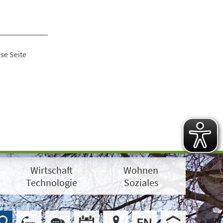
se Seite
Wirtschaft
Wohnen
Technologie
Soziales