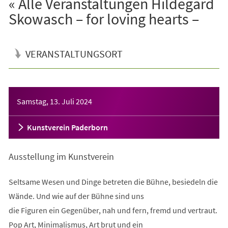
« Alle Veranstaltungen Hildegard
Skowasch – for loving hearts –
VERANSTALTUNGSORT
Veranstaltungsinformationen
Samstag, 13. Juli 2024
Kunstverein Paderborn
Ausstellung im Kunstverein
Seltsame Wesen und Dinge betreten die Bühne, besiedeln die
Wände. Und wie auf der Bühne sind uns
die Figuren ein Gegenüber, nah und fern, fremd und vertraut.
Pop Art, Minimalismus, Art brut und ein