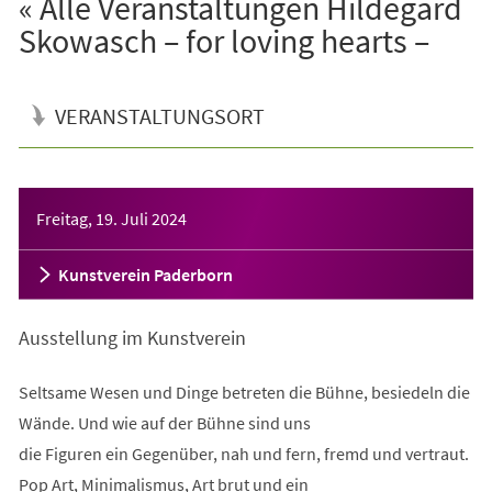
« Alle Veranstaltungen Hildegard
Skowasch – for loving hearts –
VERANSTALTUNGSORT
Veranstaltungsinformationen
Freitag, 19. Juli 2024
Kunstverein Paderborn
Ausstellung im Kunstverein
Seltsame Wesen und Dinge betreten die Bühne, besiedeln die
Wände. Und wie auf der Bühne sind uns
die Figuren ein Gegenüber, nah und fern, fremd und vertraut.
Pop Art, Minimalismus, Art brut und ein