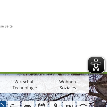
se Seite
Wirtschaft
Wohnen
Technologie
Soziales