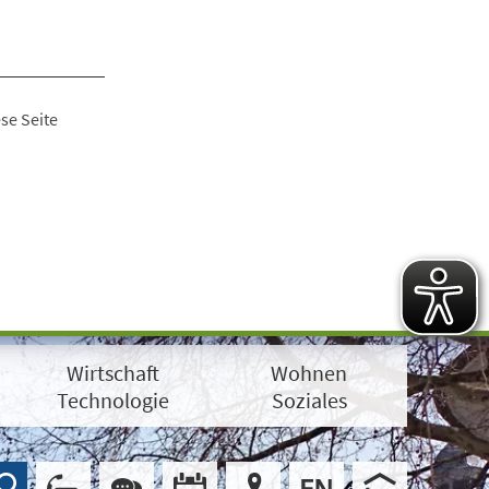
se Seite
Wirtschaft
Wohnen
Technologie
Soziales