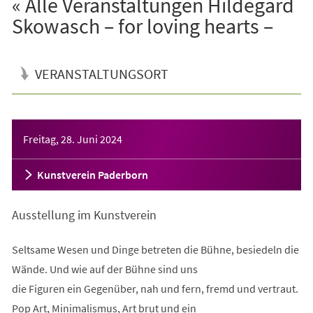
« Alle Veranstaltungen Hildegard
Skowasch – for loving hearts –
VERANSTALTUNGSORT
Veranstaltungsinformationen
Freitag, 28. Juni 2024
Kunstverein Paderborn
Ausstellung im Kunstverein
Seltsame Wesen und Dinge betreten die Bühne, besiedeln die
Wände. Und wie auf der Bühne sind uns
die Figuren ein Gegenüber, nah und fern, fremd und vertraut.
Pop Art, Minimalismus, Art brut und ein