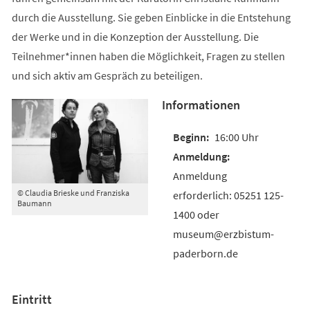
durch die Ausstellung. Sie geben Einblicke in die Entstehung
der Werke und in die Konzeption der Ausstellung. Die
Teilnehmer*innen haben die Möglichkeit, Fragen zu stellen
und sich aktiv am Gespräch zu beteiligen.
Informationen
16:00 Uhr
Anmeldung
© Claudia Brieske und Franziska
erforderlich: 05251 125-
Baumann
1400 oder
museum@erzbistum-
paderborn.de
Eintritt