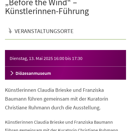
„Before the Wind“ –
Künstlerinnen-Führung
VERANSTALTUNGSORTE
Veranstaltungsinformationen
Dienstag, 13. Mai 2025
16:00
bis
17:30
Diözesanmuseum
Künstlerinnen Claudia Brieske und Franziska
Baumann führen gemeinsam mit der Kuratorin
Christiane Ruhmann durch die Ausstellung.
Künstlerinnen Claudia Brieske und Franziska Baumann
führen gemeinsam mit der Kuratorin Christiane Ruhmann