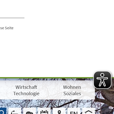
se Seite
Wirtschaft
Wohnen
Technologie
Soziales