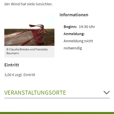
der Wind hat viele Gesichter.
Informationen
14:30 Uhr
Anmeldung nicht
notwendig
© Claudia Brieske und Franziska
Baumann
Eintritt
3,00 € zzgl. Eintritt
VERANSTALTUNGSORTE