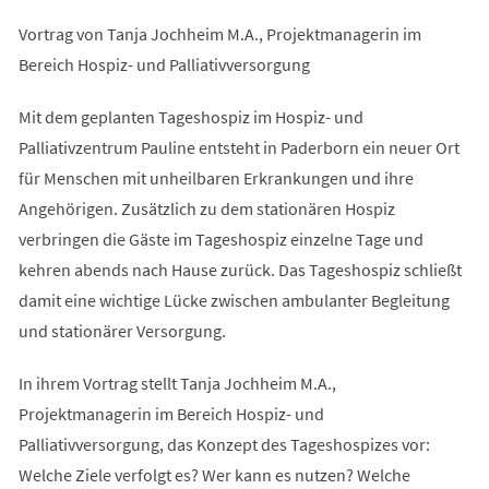
Vortrag von Tanja Jochheim M.A., Projektmanagerin im
Bereich Hospiz- und Palliativversorgung
Mit dem geplanten Tageshospiz im Hospiz- und
Palliativzentrum Pauline entsteht in Paderborn ein neuer Ort
für Menschen mit unheilbaren Erkrankungen und ihre
Angehörigen. Zusätzlich zu dem stationären Hospiz
verbringen die Gäste im Tageshospiz einzelne Tage und
kehren abends nach Hause zurück. Das Tageshospiz schließt
damit eine wichtige Lücke zwischen ambulanter Begleitung
und stationärer Versorgung.
In ihrem Vortrag stellt Tanja Jochheim M.A.,
Projektmanagerin im Bereich Hospiz- und
Palliativversorgung, das Konzept des Tageshospizes vor:
Welche Ziele verfolgt es? Wer kann es nutzen? Welche