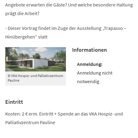
Angebote erwarten die Gäste? Und welche besondere Haltung
prägt die Arbeit?
- Dieser Vortrag findet im Zuge der Ausstellung „Trapasso –
Hinübergehen“ statt
Informationen
Anmeldung nicht
© VKA Hospiz- und Palliativzentrum
Pauline
notwendig
Eintritt
Kosten: 2 € erm. Eintritt + Spende an das VKA Hospiz- und
Palliativzentrum Pauline