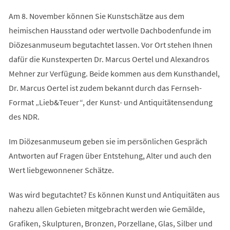
Am 8. November können Sie Kunstschätze aus dem
heimischen Hausstand oder wertvolle Dachbodenfunde im
Diözesanmuseum begutachtet lassen. Vor Ort stehen Ihnen
dafür die Kunstexperten Dr. Marcus Oertel und Alexandros
Mehner zur Verfügung. Beide kommen aus dem Kunsthandel,
Dr. Marcus Oertel ist zudem bekannt durch das Fernseh-
Format „Lieb&Teuer“, der Kunst- und Antiquitätensendung
des NDR.
Im Diözesanmuseum geben sie im persönlichen Gespräch
Antworten auf Fragen über Entstehung, Alter und auch den
Wert liebgewonnener Schätze.
Was wird begutachtet? Es können Kunst und Antiquitäten aus
nahezu allen Gebieten mitgebracht werden wie Gemälde,
Grafiken, Skulpturen, Bronzen, Porzellane, Glas, Silber und