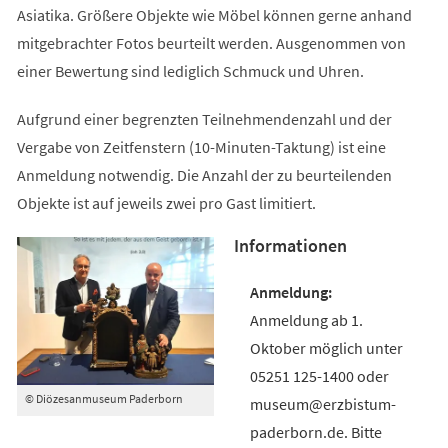
Asiatika. Größere Objekte wie Möbel können gerne anhand
mitgebrachter Fotos beurteilt werden. Ausgenommen von
einer Bewertung sind lediglich Schmuck und Uhren.
Aufgrund einer begrenzten Teilnehmendenzahl und der
Vergabe von Zeitfenstern (10-Minuten-Taktung) ist eine
Anmeldung notwendig. Die Anzahl der zu beurteilenden
Objekte ist auf jeweils zwei pro Gast limitiert.
Informationen
Anmeldung ab 1.
Oktober möglich unter
05251 125-1400 oder
© Diözesanmuseum Paderborn
museum@erzbistum-
paderborn.de. Bitte