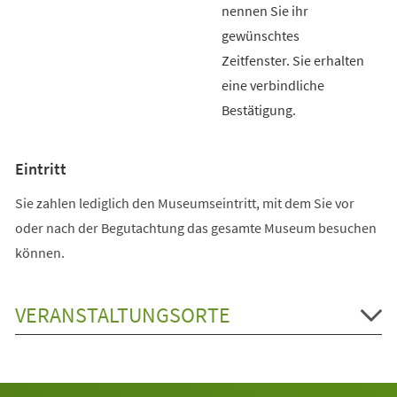
nennen Sie ihr
gewünschtes
Zeitfenster. Sie erhalten
eine verbindliche
Bestätigung.
Eintritt
Sie zahlen lediglich den Museumseintritt, mit dem Sie vor
oder nach der Begutachtung das gesamte Museum besuchen
können.
VERANSTALTUNGSORTE