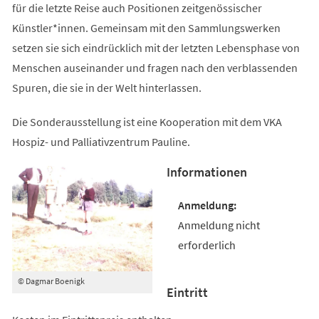
für die letzte Reise auch Positionen zeitgenössischer
Künstler*innen. Gemeinsam mit den Sammlungswerken
setzen sie sich eindrücklich mit der letzten Lebensphase von
Menschen auseinander und fragen nach den verblassenden
Spuren, die sie in der Welt hinterlassen.
Die Sonderausstellung ist eine Kooperation mit dem VKA
Hospiz- und Palliativzentrum Pauline.
Informationen
Anmeldung nicht
erforderlich
© Dagmar Boenigk
Eintritt