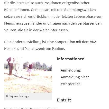
für die letzte Reise auch Positionen zeitgenössischer
Künstler*innen. Gemeinsam mit den Sammlungswerken
setzen sie sich eindrücklich mit der letzten Lebensphase von
Menschen auseinander und fragen nach den verblassenden
Spuren, die sie in der Welt hinterlassen.
Die Sonderausstellung ist eine Kooperation mit dem VKA
Hospiz- und Palliativzentrum Pauline.
Informationen
Anmeldung nicht
erforderlich
© Dagmar Boenigk
Eintritt