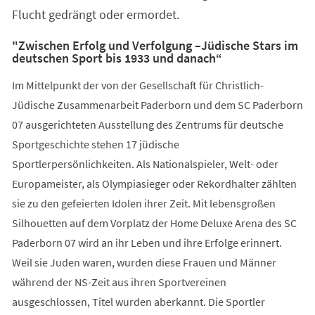
Flucht gedrängt oder ermordet.
"Zwischen Erfolg und Verfolgung –Jüdische Stars im
deutschen Sport bis 1933 und danach“
Im Mittelpunkt der von der Gesellschaft für Christlich-
Jüdische Zusammenarbeit Paderborn und dem SC Paderborn
07 ausgerichteten Ausstellung des Zentrums für deutsche
Sportgeschichte stehen 17 jüdische
Sportlerpersönlichkeiten. Als Nationalspieler, Welt- oder
Europameister, als Olympiasieger oder Rekordhalter zählten
sie zu den gefeierten Idolen ihrer Zeit. Mit lebensgroßen
Silhouetten auf dem Vorplatz der Home Deluxe Arena des SC
Paderborn 07 wird an ihr Leben und ihre Erfolge erinnert.
Weil sie Juden waren, wurden diese Frauen und Männer
während der NS-Zeit aus ihren Sportvereinen
ausgeschlossen, Titel wurden aberkannt. Die Sportler