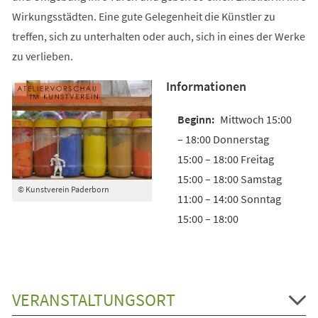
Wirkungsstädten. Eine gute Gelegenheit die Künstler zu
treffen, sich zu unterhalten oder auch, sich in eines der Werke
zu verlieben.
Informationen
Mittwoch 15:00
– 18:00 Donnerstag
15:00 – 18:00 Freitag
15:00 – 18:00 Samstag
© Kunstverein Paderborn
11:00 – 14:00 Sonntag
15:00 – 18:00
VERANSTALTUNGSORT