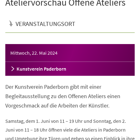
Ateliervorschau Offene Ateliers
VERANSTALTUNGSORT
Veranstaltungsinformationen
Mittwoch, 22. Mai 2024
Kunstverein Paderborn
Der Kunstverein Paderborn gibt mit einer
Begleitausstellung zu den Offenen Ateliers einen
Vorgeschmack auf die Arbeiten der Künstler.
Samstag, dem 1. Juni von 11 – 19 Uhr und Sonntag, den 2.
Juni von 11 – 18 Uhr öffnen viele die Ateliers in Paderborn
und Umgebung ihre Türen und geben so einen Einblick in ihre