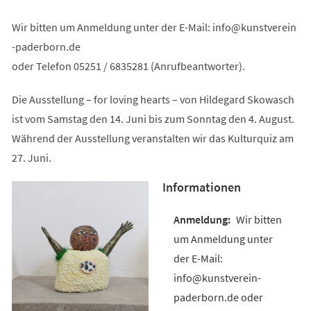
Wir bitten um Anmeldung unter der E-Mail:
info
kunstverein
-paderborn
de
oder Telefon 05251 / 6835281 (Anrufbeantworter).
Die Ausstellung – for loving hearts – von Hildegard Skowasch
ist vom Samstag den 14. Juni bis zum Sonntag den 4. August.
Während der Ausstellung veranstalten wir das Kulturquiz am
27. Juni.
Informationen
Wir bitten
um Anmeldung unter
der E-Mail:
info@kunstverein-
paderborn.de oder