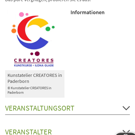
Informationen
Kunstatelier CREATORES in
Paderborn
© Kunstatelier CREATORES in
Paderborn
VERANSTALTUNGSORT
VERANSTALTER