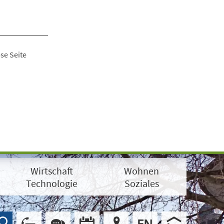
se Seite
Wirtschaft
Wohnen
Technologie
Soziales