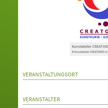
Kunstatelier CREATOR
© Kunstatelier CREATORES in
VERANSTALTUNGSORT
VERANSTALTER