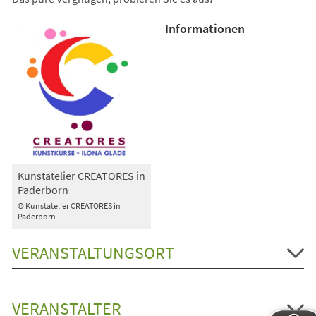
Informationen
Kunstatelier CREATORES in
Paderborn
© Kunstatelier CREATORES in
Paderborn
VERANSTALTUNGSORT
VERANSTALTER