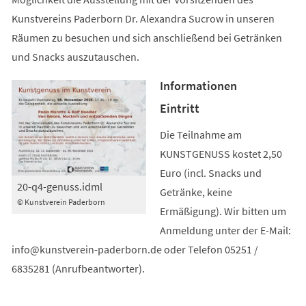
Kunstvereins Paderborn Dr. Alexandra Sucrow in unseren
Räumen zu besuchen und sich anschließend bei Getränken
und Snacks auszutauschen.
Informationen
Eintritt
Die Teilnahme am
KUNSTGENUSS kostet 2,50
Euro (incl. Snacks und
20-q4-genuss.idml
Getränke, keine
© Kunstverein Paderborn
Ermäßigung). Wir bitten um
Anmeldung unter der E-Mail:
info@kunstverein-paderborn.de oder Telefon 05251 /
6835281 (Anrufbeantworter).