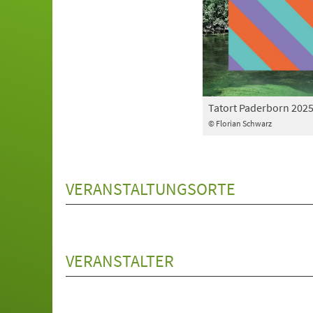
Tatort Paderborn 202
© Florian Schwarz
VERANSTALTUNGSORTE
VERANSTALTER