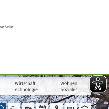
se Seite
Wirtschaft
Wohnen
Technologie
Soziales