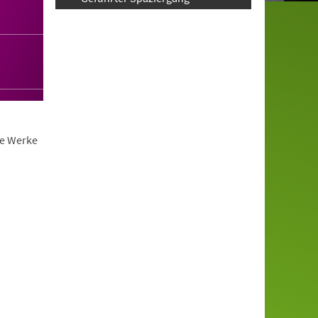
ie Werke