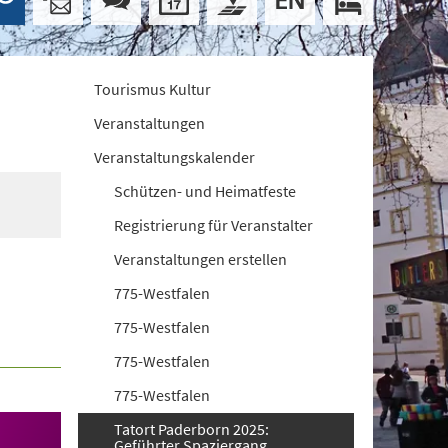
Tourismus Kultur
Veranstaltungen
Veranstaltungskalender
Schützen- und Heimatfeste
Registrierung für Veranstalter
Veranstaltungen erstellen
775-Westfalen
775-Westfalen
775-Westfalen
775-Westfalen
Tatort Paderborn 2025:
Geführter Spaziergang