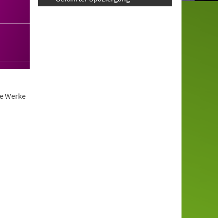
ie Werke