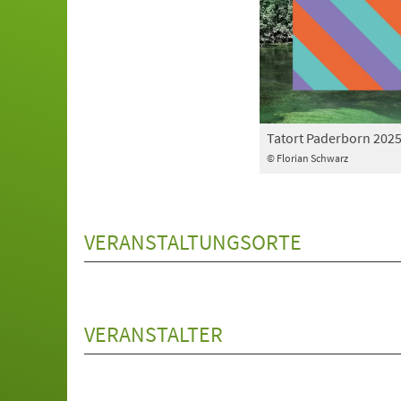
Tatort Paderborn 202
© Florian Schwarz
VERANSTALTUNGSORTE
VERANSTALTER