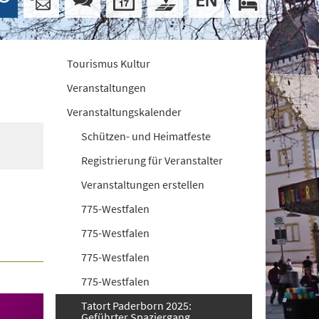
Tourismus Kultur
Veranstaltungen
Veranstaltungskalender
Schützen- und Heimatfeste
Registrierung für Veranstalter
Veranstaltungen erstellen
775-Westfalen
775-Westfalen
775-Westfalen
775-Westfalen
Tatort Paderborn 2025:
Geführter Spaziergang