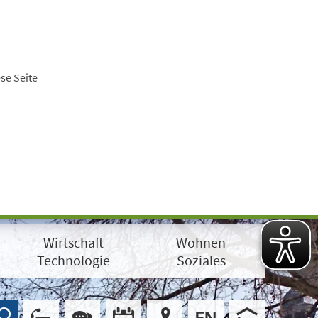
se Seite
Wirtschaft
Wohnen
Technologie
Soziales