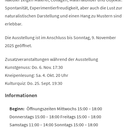
Spontanität, Experimentierfreudigkeit, aber auch die Lust zur
naturalistischen Darstellung und einen Hang zu Mustern sind
erlebbar.
Die Ausstellung ist im Anschluss bis Sonntag, 9. November
2025 geöffnet.
Zusatzveranstaltungen während der Ausstellung
Kunstgenuss: Do. 6. Nov. 17:30
Kneipenlesung: Sa. 4. Okt. 20 Uhr
Kulturquiz: Do. 25. Sept. 19:30
Informationen
Öffnungszeiten Mittwochs 15:00 – 18:00
Donnerstags 15:00 – 18:00 Freitags 15:00 – 18:00
Samstags 11:00 – 14:00 Sonntags 15:00 – 18:00