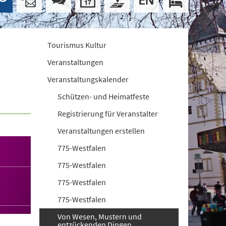
Tourismus Kultur
Veranstaltungen
Veranstaltungskalender
Schützen- und Heimatfeste
Registrierung für Veranstalter
Veranstaltungen erstellen
775-Westfalen
775-Westfalen
775-Westfalen
775-Westfalen
Von Wesen, Mustern und
entzückenden Dingen