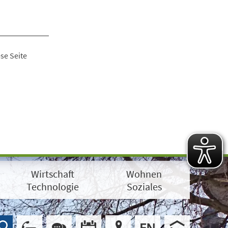
se Seite
Wirtschaft
Wohnen
Technologie
Soziales