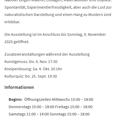
Spontanität, Experimentierfreudigkeit, aber auch die Lust zur
naturalistischen Darstellung und einen Hang zu Mustern sind
erlebbar.
Die Ausstellung ist im Anschluss bis Sonntag, 9. November
2025 geöffnet.
Zusatzveranstaltungen während der Ausstellung
Kunstgenuss: Do. 6. Nov. 17:30
Kneipenlesung: Sa. 4. Okt. 20 Uhr
Kulturquiz: Do. 25. Sept. 19:30
Informationen
Öffnungszeiten Mittwochs 15:00 – 18:00
Donnerstags 15:00 – 18:00 Freitags 15:00 – 18:00
Samstags 11:00 – 14:00 Sonntags 15:00 – 18:00