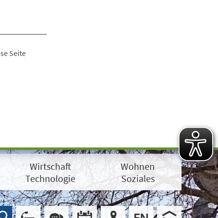
se Seite
Wirtschaft
Wohnen
Technologie
Soziales