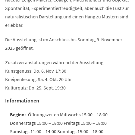
Spontanität, Experimentierfreudigkeit, aber auch die Lust zur
naturalistischen Darstellung und einen Hang zu Mustern sind
erlebbar.
Die Ausstellung ist im Anschluss bis Sonntag, 9. November
2025 geöffnet.
Zusatzveranstaltungen während der Ausstellung
Kunstgenuss: Do. 6. Nov. 17:30
Kneipenlesung: Sa. 4. Okt. 20 Uhr
Kulturquiz: Do. 25. Sept. 19:30
Informationen
Öffnungszeiten Mittwochs 15:00 – 18:00
Donnerstags 15:00 – 18:00 Freitags 15:00 – 18:00
Samstags 11:00 – 14:00 Sonntags 15:00 – 18:00