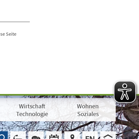
se Seite
Wirtschaft
Wohnen
Technologie
Soziales