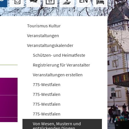
Tourismus Kultur
Veranstaltungen
Veranstaltungskalender
Schützen- und Heimatfeste
Registrierung für Veranstalter
Veranstaltungen erstellen
775-Westfalen
775-Westfalen
775-Westfalen
775-Westfalen
Von Wesen, Mustern und
entzückenden Dingen