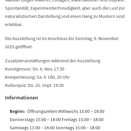
Spontanität, Experimentierfreudigkeit, aber auch die Lust zur
naturalistischen Darstellung und einen Hang zu Mustern sind
erlebbar.
Die Ausstellung ist im Anschluss bis Sonntag, 9. November
2025 geöffnet.
Zusatzveranstaltungen während der Ausstellung
Kunstgenuss: Do. 6. Nov. 17:30
Kneipenlesung: Sa. 4. Okt. 20 Uhr
Kulturquiz: Do. 25. Sept. 19:30
Informationen
Öffnungszeiten Mittwochs 15:00 – 18:00
Donnerstags 15:00 – 18:00 Freitags 15:00 – 18:00
Samstags 11:00 – 14:00 Sonntags 15:00 – 18:00