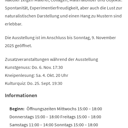
Spontanität, Experimentierfreudigkeit, aber auch die Lust zur
naturalistischen Darstellung und einen Hang zu Mustern sind
erlebbar.
Die Ausstellung ist im Anschluss bis Sonntag, 9. November
2025 geöffnet.
Zusatzveranstaltungen während der Ausstellung
Kunstgenuss: Do. 6. Nov. 17:30
Kneipenlesung: Sa. 4. Okt. 20 Uhr
Kulturquiz: Do. 25. Sept. 19:30
Informationen
Öffnungszeiten Mittwochs 15:00 – 18:00
Donnerstags 15:00 – 18:00 Freitags 15:00 – 18:00
Samstags 11:00 – 14:00 Sonntags 15:00 – 18:00