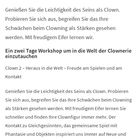
einem
Genießen Sie die Leichtigkeit des Seins als Clown.
neuen
Tab)
Probieren Sie sich aus, begreifen Sie das Ihre
Schwächen beim Clowning als Stärken gesehen
werden. Mit freudigem Eifer lernen wir.
Ein zwei Tage Workshop um in die Welt der Clownerie
einzutauchen
Clown 2 – Heraus in die Welt – Freude am Spielen und am
Kontakt
Genießen Sie die Leichtigkeit des Seins als Clown. Probieren
Sie sich aus, begreifen Sie das Ihre Schwächen beim Clowning
als Stärken gesehen werden. Mit freudigem Eifer lernen Sie
schneller und finden Ihre Clownfigur immer mehr. Der
Kontakt zu Gleichgesinnten, das gemeinsame Spiel mit
Phantasie und Objekten inspiriert uns immer auf Neue und