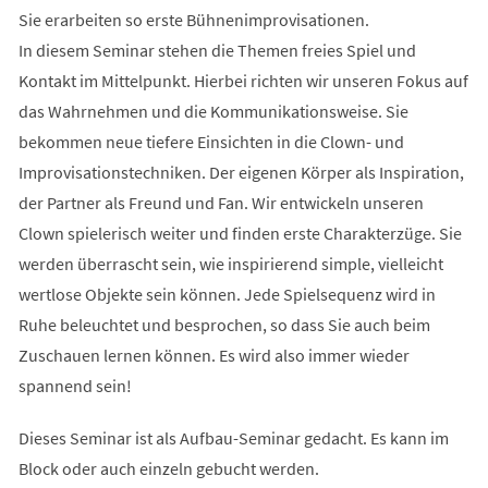
Sie erarbeiten so erste Bühnenimprovisationen.
In diesem Seminar stehen die Themen freies Spiel und
Kontakt im Mittelpunkt. Hierbei richten wir unseren Fokus auf
das Wahrnehmen und die Kommunikationsweise. Sie
bekommen neue tiefere Einsichten in die Clown- und
Improvisationstechniken. Der eigenen Körper als Inspiration,
der Partner als Freund und Fan. Wir entwickeln unseren
Clown spielerisch weiter und finden erste Charakterzüge. Sie
werden überrascht sein, wie inspirierend simple, vielleicht
wertlose Objekte sein können. Jede Spielsequenz wird in
Ruhe beleuchtet und besprochen, so dass Sie auch beim
Zuschauen lernen können. Es wird also immer wieder
spannend sein!
Dieses Seminar ist als Aufbau-Seminar gedacht. Es kann im
Block oder auch einzeln gebucht werden.