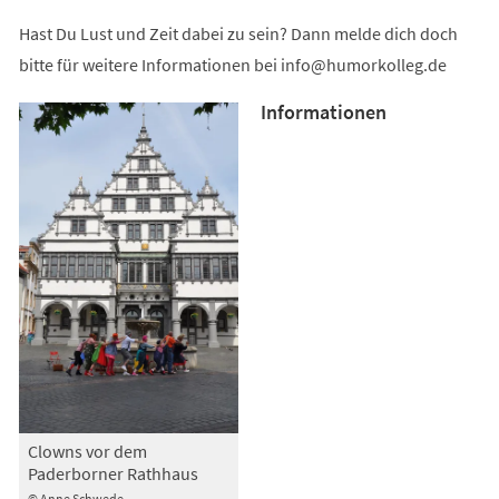
Hast Du Lust und Zeit dabei zu sein? Dann melde dich doch
bitte für weitere Informationen bei
info
humorkolleg
de
Informationen
Clowns vor dem
Paderborner Rathhaus
© Anne Schwede